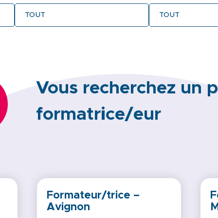
Vous recherchez un p
formatrice/eur
Formateur/trice –
F
Avignon
M