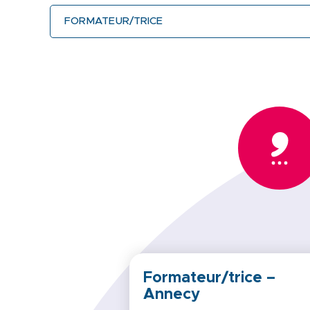
Formateur/trice –
Annecy