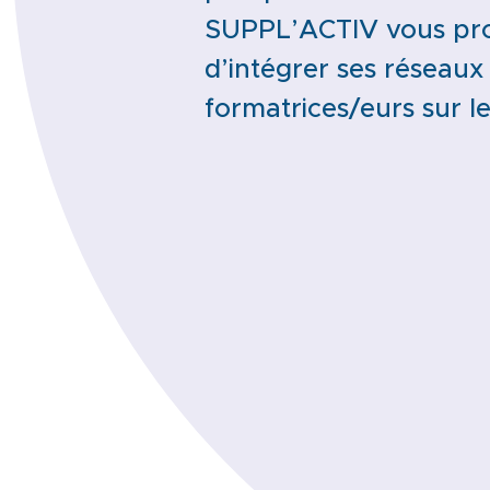
SUPPL’ACTIV vous pr
d’intégrer ses réseaux
formatrices/eurs sur le