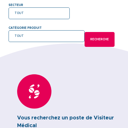
SECTEUR
CATÉGORIE PRODUIT
Vous recherchez un poste de Visiteur
Médical