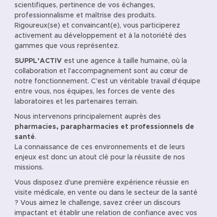
scientifiques, pertinence de vos échanges,
professionnalisme et maîtrise des produits.
Rigoureux(se) et convaincant(e), vous participerez
activement au développement et à la notoriété des
gammes que vous représentez.
SUPPL’ACTIV
est une agence à taille humaine, où la
collaboration et l’accompagnement sont au cœur de
notre fonctionnement. C’est un véritable travail d’équipe
entre vous, nos équipes, les forces de vente des
laboratoires et les partenaires terrain.
Nous intervenons principalement auprès des
pharmacies, parapharmacies et professionnels de
santé
.
La connaissance de ces environnements et de leurs
enjeux est donc un atout clé pour la réussite de nos
missions.
Vous disposez d’une première expérience réussie en
visite médicale, en vente ou dans le secteur de la santé
? Vous aimez le challenge, savez créer un discours
impactant et établir une relation de confiance avec vos