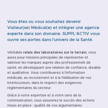
Vous êtes ou vous souhaitez devenir
Visiteur(se) Médical(e) et intégrer une agence
experte dans son domaine. SUPPL’ACTIV vous
ouvre ses portes dans l’univers de la Santé.
Véritable
relais des laboratoires sur le terrain
, vous
aurez pour missions principales de représenter et
valoriser les marques auprès des professionnels de
santé, en développant une relation de confiance, durable
et qualitative. Vous contribuerez à l’information
médicale, au recrutement et à la fidélisation de vos
interlocuteurs, dans le respect des exigences
réglementaires du secteur.
Grâce à votre expertise et à votre sens de la
communication, vous assurerez le succès des actions
mises en place : qualité de vos argumentaires