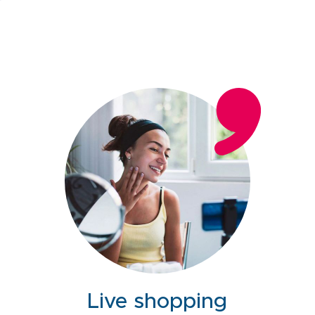
Live shopping