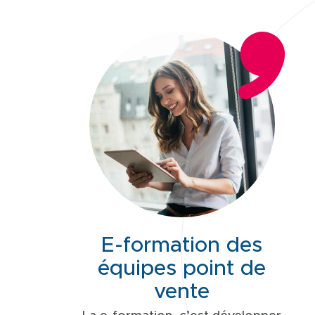
E-formation des
équipes point de
vente