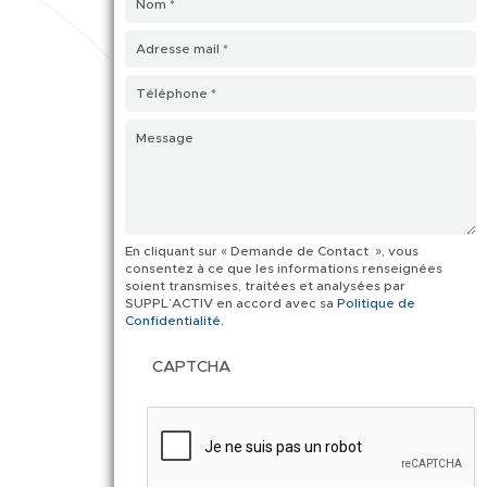
En cliquant sur « Demande de Contact », vous
consentez à ce que les informations renseignées
soient transmises, traitées et analysées par
SUPPL’ACTIV en accord avec sa
Politique de
Confidentialité
.
CAPTCHA